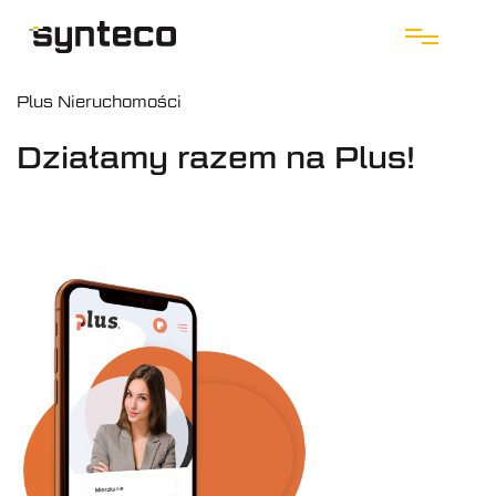
Plus Nieruchomości
Działamy razem na Plus!